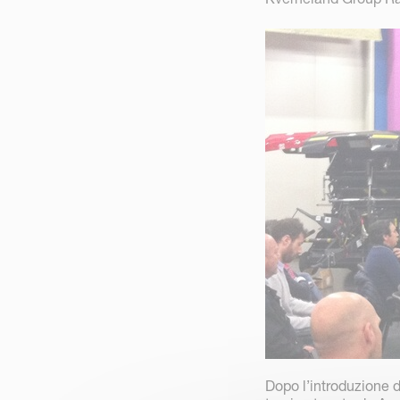
Dopo l’introduzione d