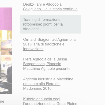
Deutz-Fahr e Allocco a
Savigliano… e la storia continua
Training di formazione
rotopresse: pronti per la
stagione!
Orma di Biagioni ad Agriumbria
2016: aria di tradizione e
innovazione
Fiera Agricola della Bassa
Bergamasca, Placosio
Macchine Agricole presente!
Agricola Industriale Macchine
presente alla Fiera del
Madonnino 2016
Kubota annuncia oggi
one
l’acquisizione della Great Plains