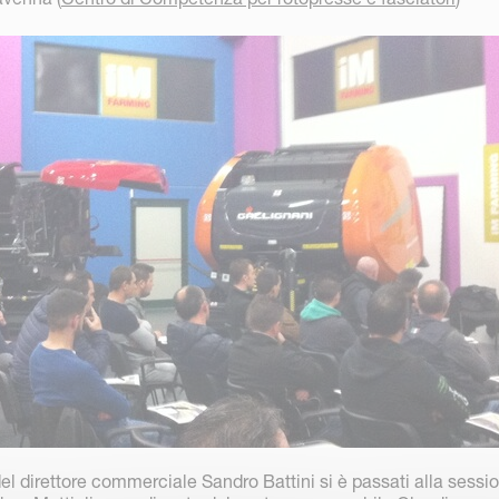
el direttore commerciale Sandro Battini si è passati alla sessi