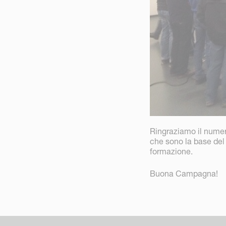
Ringraziamo il numero
che sono la base del 
formazione.
Buona Campagna!