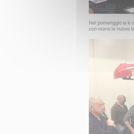
Nel pomeriggio si è c
con mano le nuove t