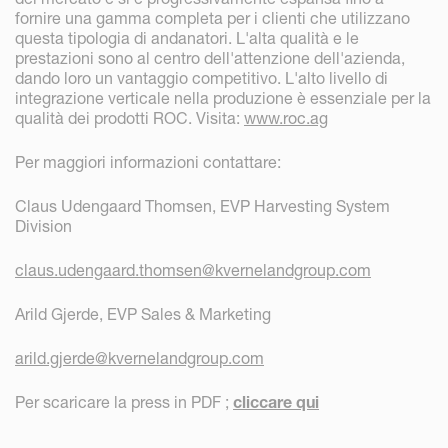
fornire una gamma completa per i clienti che utilizzano
questa tipologia di andanatori. L'alta qualità e le
prestazioni sono al centro dell'attenzione dell'azienda,
dando loro un vantaggio competitivo. L'alto livello di
integrazione verticale nella produzione è essenziale per la
qualità dei prodotti ROC. Visita:
www.roc.ag
Per maggiori informazioni contattare:
Claus Udengaard Thomsen, EVP Harvesting System
Division
claus.udengaard.thomsen@kvernelandgroup.com
Arild Gjerde, EVP Sales & Marketing
arild.gjerde@kvernelandgroup.com
Per scaricare la press in PDF ;
cliccare qui