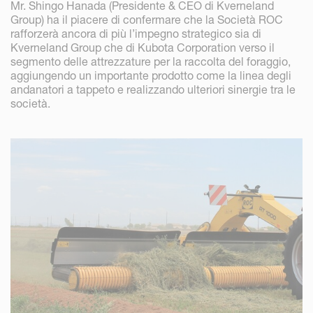
Mr. Shingo Hanada (Presidente & CEO di Kverneland
Group) ha il piacere di confermare che la Società ROC
rafforzerà ancora di più l’impegno strategico sia di
Kverneland Group che di Kubota Corporation verso il
segmento delle attrezzature per la raccolta del foraggio,
aggiungendo un importante prodotto come la linea degli
andanatori a tappeto e realizzando ulteriori sinergie tra le
società.