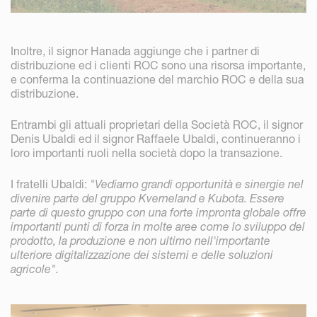
Inoltre, il signor Hanada aggiunge che i partner di
distribuzione ed i clienti ROC sono una risorsa importante,
e conferma la continuazione del marchio ROC e della sua
distribuzione.
Entrambi gli attuali proprietari della Società ROC, il signor
Denis Ubaldi ed il signor Raffaele Ubaldi, continueranno i
loro importanti ruoli nella società dopo la transazione.
I fratelli Ubaldi:
"Vediamo grandi opportunità e sinergie nel
divenire parte del gruppo Kverneland e Kubota. Essere
parte di questo gruppo con una forte impronta globale offre
importanti punti di forza in molte aree come lo sviluppo del
prodotto, la produzione e non ultimo nell'importante
ulteriore digitalizzazione dei sistemi e delle soluzioni
agricole".