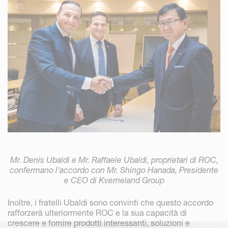
Mr. Denis Ubaldi e Mr. Raffaele Ubaldi, proprietari di ROC,
confermano l'accordo con Mr. Shingo Hanada, Presidente
e CEO di Kverneland Group
Inoltre, i fratelli Ubaldi sono convinti che questo accordo
rafforzerà ulteriormente ROC e la sua capacità di
crescere e fornire prodotti interessanti, soluzioni e