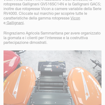
rotopressa Gallignani GV516SC14N e la Gallignani GAC5;
inoltre due rotopresse Vicon a camere variabile della Serie
RV4000. Cliccate sul marchio per scoprire tutte le
caratteristiche della gamma rotopresse
Vicon
e
Gallignani
.
Ringraziamo Agricola Sammaritana per avere organizzato
la giornata e i clienti per l'interesse e la costruttiva
partecipazione dimostrati.