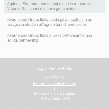
Agricola Sammaritana fa colpo con le rotopresse
Vicon e Gallignani di nuova generazione
Kverneland Group Italia guida gli agricoltori in un
viaggio di studio sull'agricoltura di precisione
Kverneland Group Italia e Dekalb-Monsanto, una
solida partnership
Log in Partner Portal
Note Legali
Informativa sulla Privacy
|
Informazioni sui Cookie
| © Kverneland AS