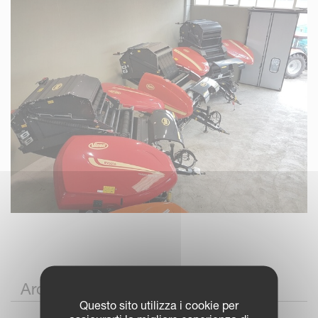
Archivio 2017
Questo sito utilizza i cookie per