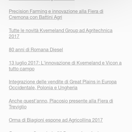
Precision Farming e innovazione alla Fiera di
Cremona con Battini Agri
Tutte le novità Kverneland Group ad Agritechnica
2017
80 anni di Romana Diesel
13 luglio 2017: L'innovazione di Kverneland e Vicon a
tutto campo
Integrazione delle vendite di Great Plains in Europa
Occidentale, Polonia e Ungheria
Anche quest'anno, Placosio presente alla Fiera di
Treviglio
Orma di Biagioni espone ad Agricollina 2017