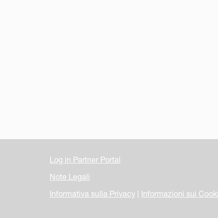
Log in Partner Portal
Note Legali
Informativa sulla Privacy
|
Informazioni sui Cook