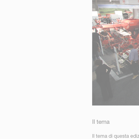
Il tema
Il tema di questa edi