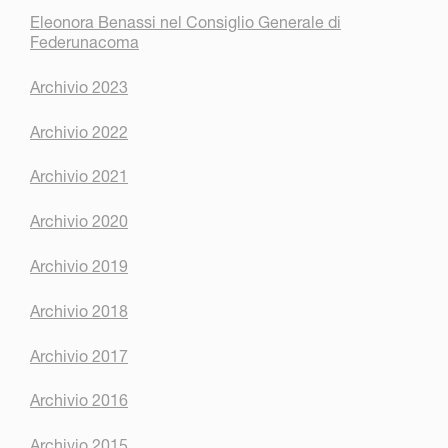
Eleonora Benassi nel Consiglio Generale di
Federunacoma
Archivio 2023
Archivio 2022
Archivio 2021
Archivio 2020
Archivio 2019
Archivio 2018
Archivio 2017
Archivio 2016
Archivio 2015