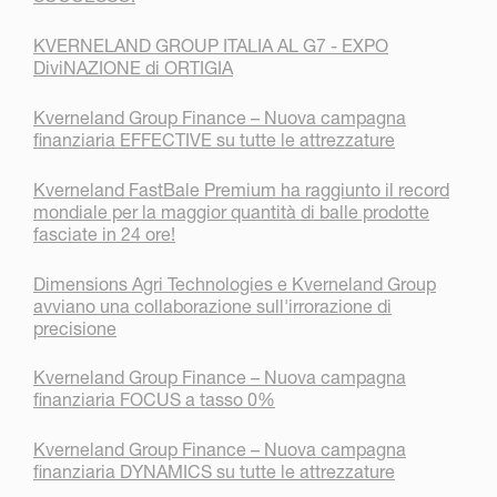
KVERNELAND GROUP ITALIA AL G7 - EXPO
DiviNAZIONE di ORTIGIA
Kverneland Group Finance – Nuova campagna
finanziaria EFFECTIVE su tutte le attrezzature
Kverneland FastBale Premium ha raggiunto il record
mondiale per la maggior quantità di balle prodotte
fasciate in 24 ore!
Dimensions Agri Technologies e Kverneland Group
avviano una collaborazione sull'irrorazione di
precisione
Kverneland Group Finance – Nuova campagna
finanziaria FOCUS a tasso 0%
Kverneland Group Finance – Nuova campagna
finanziaria DYNAMICS su tutte le attrezzature