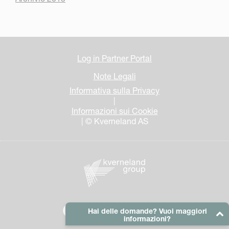
Log in Partner Portal
Note Legali
Informativa sulla Privacy
|
Informazioni sui Cookie
| © Kverneland AS
Hai delle domande? Vuoi maggiori
informazioni?