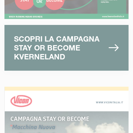
SCOPRI LA CAMPAGNA
STAY OR BECOME
KVERNELAND