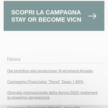
SCOPRI LA CAMPAGNA
STAY OR BECOME VICN
News
Dal prototipo alla produzione: Kverneland Arcadia
Campagna Finanziaria "Trend" Tasso 1.89%
Giornata internazionale della donna 2026: sostenere
la prossima generazione