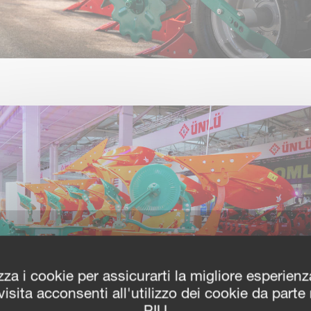
zza i cookie per assicurarti la migliore esperien
isita acconsenti all'utilizzo dei cookie da parte
PIU