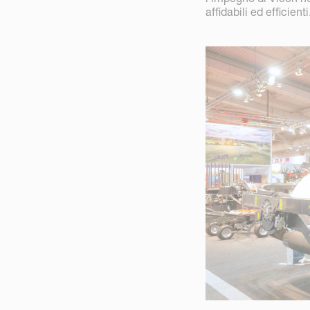
affidabili ed efficienti