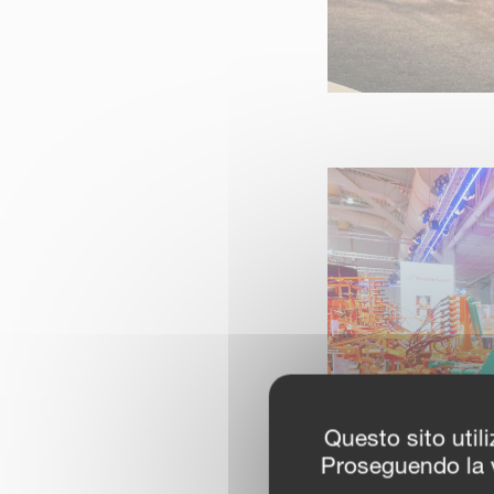
Questo sito utili
Proseguendo la v